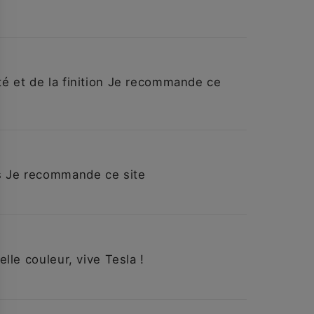
ité et de la finition Je recommande ce
ns Je recommande ce site
elle couleur, vive Tesla !