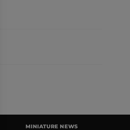
MINIATURE NEWS